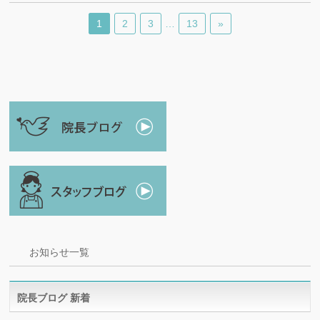
1
2
3
…
13
»
お知らせ一覧
院長ブログ 新着