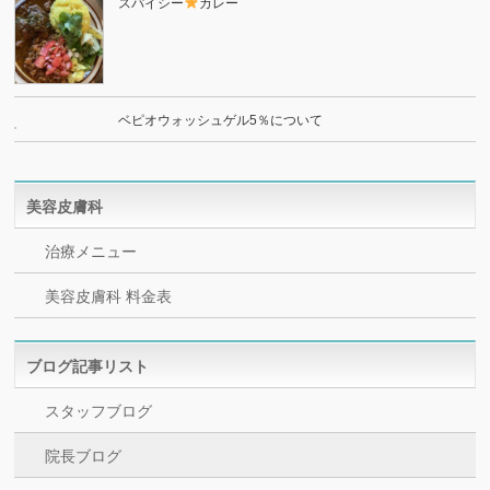
スパイシー
カレー
ベピオウォッシュゲル5％について
美容皮膚科
治療メニュー
美容皮膚科 料金表
ブログ記事リスト
スタッフブログ
院長ブログ