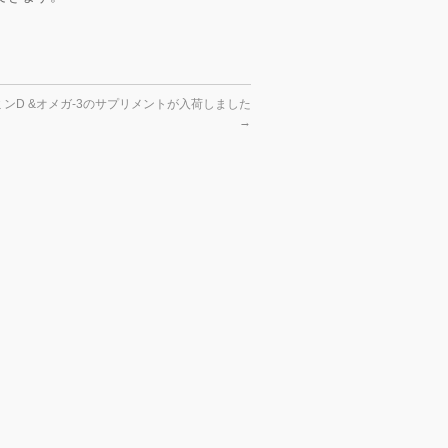
ンD &オメガ-3のサプリメントが入荷しました
→