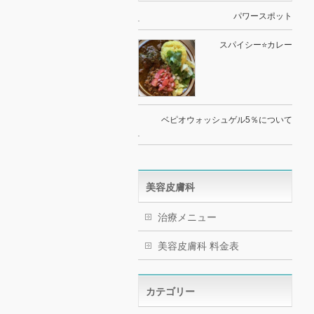
パワースポット
スパイシー⭐️カレー
ベピオウォッシュゲル5％について
美容皮膚科
治療メニュー
美容皮膚科 料金表
カテゴリー