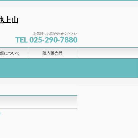
お気軽にお問合わせください
TEL 025-290-7880
療について
院内販売品
せ