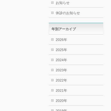
お知らせ
休診のお知らせ
年別アーカイブ
2026年
2025年
2024年
2023年
2022年
2021年
2020年
2019年