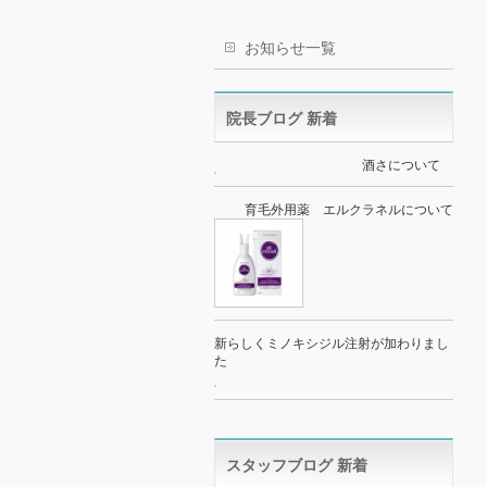
お知らせ一覧
院長ブログ 新着
酒さについて
育毛外用薬 エルクラネルについて
新らしくミノキシジル注射が加わりまし
た
スタッフブログ 新着