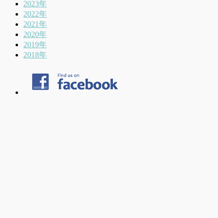
2023年
2022年
2021年
2020年
2019年
2018年