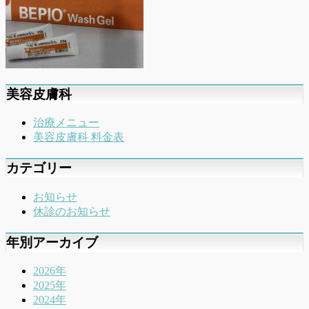
美容皮膚科
治療メニュー
美容皮膚科 料金表
カテゴリー
お知らせ
休診のお知らせ
年別アーカイブ
2026年
2025年
2024年