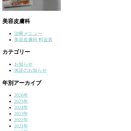
美容皮膚科
治療メニュー
美容皮膚科 料金表
カテゴリー
お知らせ
休診のお知らせ
年別アーカイブ
2026年
2025年
2024年
2023年
2022年
2021年