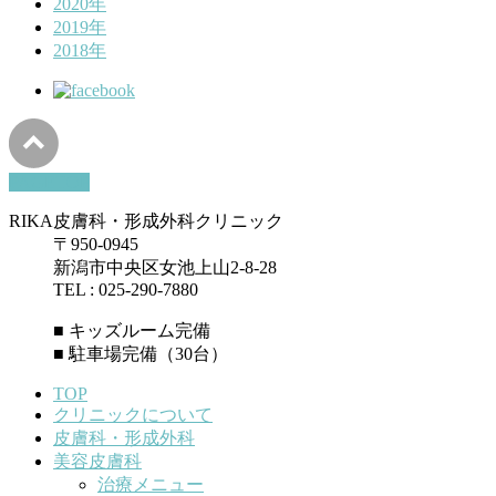
2020年
2019年
2018年
PAGETOP
RIKA皮膚科・形成外科クリニック
〒950-0945
新潟市中央区女池上山2-8-28
TEL : 025-290-7880
■ キッズルーム完備
■ 駐車場完備（30台）
TOP
クリニックについて
皮膚科・形成外科
美容皮膚科
治療メニュー