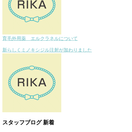
育毛外用薬 エルクラネルについて
新らしくミノキシジル注射が加わりました
スタッフブログ 新着