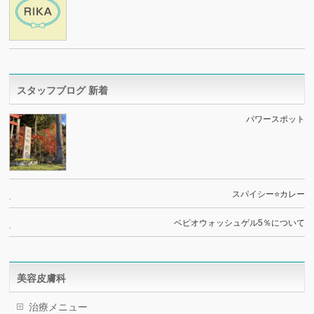
スタッフブログ 新着
パワースポット
スパイシー⭐️カレー
ベピオウォッシュゲル5％について
美容皮膚科
治療メニュー