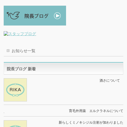
お知らせ一覧
院長ブログ 新着
酒さについて
育毛外用薬 エルクラネルについて
新らしくミノキシジル注射が加わりました