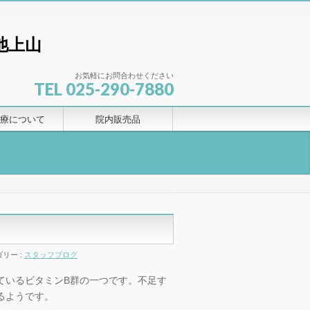
お気軽にお問合わせください
TEL 025-290-7880
療について
院内販売品
リー :
スタッフブログ
ているビタミンB群の一つです。不足す
るようです。