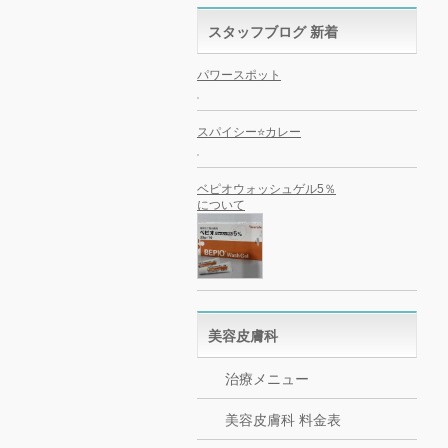
スタッフブログ 新着
パワースポット
スパイシー⭐️カレー
ベピオウォッシュゲル5％
について
美容皮膚科
治療メニュー
美容皮膚科 料金表