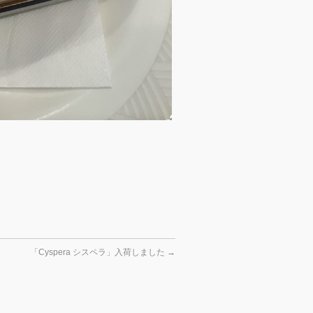
「Cyspera シスペラ」入荷しました
→