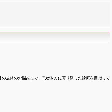
外の皮膚のお悩みまで、患者さんに寄り添った診療を目指して