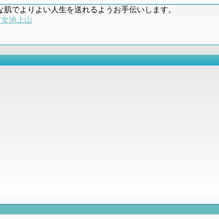
な肌でよりよい人生を送れるようお手伝いします。