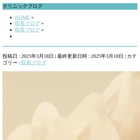
クリニックブログ
HOME
»
院長ブログ
»
院長ブログ
»
投稿日 : 2025年3月18日
最終更新日時 : 2025年3月18日
カテ
ゴリー :
院長ブログ