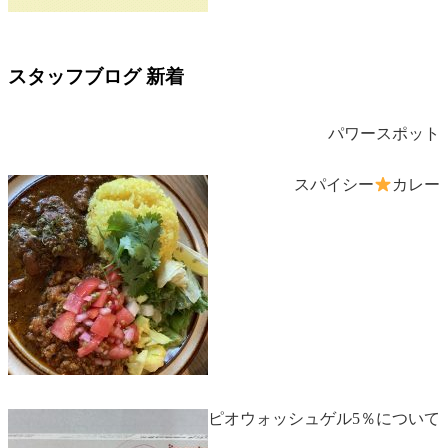
スタッフブログ 新着
パワースポット
スパイシー
カレー
ベピオウォッシュゲル5％について