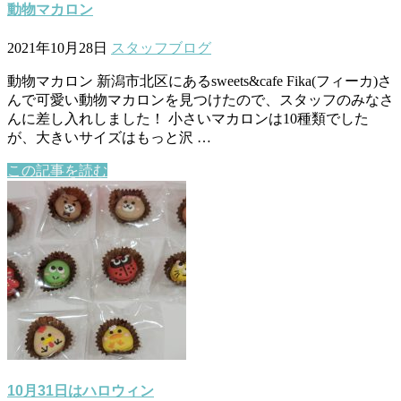
動物マカロン
2021年10月28日
スタッフブログ
動物マカロン 新潟市北区にあるsweets&cafe Fika(フィーカ)さ
んで可愛い動物マカロンを見つけたので、スタッフのみなさ
んに差し入れしました！ 小さいマカロンは10種類でした
が、大きいサイズはもっと沢 …
この記事を読む
10月31日はハロウィン