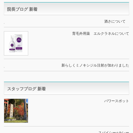
院長ブログ 新着
酒さについて
育毛外用薬 エルクラネルについて
新らしくミノキシジル注射が加わりました
スタッフブログ 新着
パワースポット
スパイシー⭐️カレー