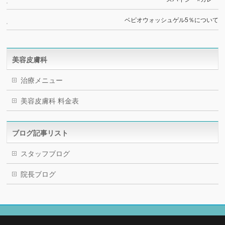
ベピオウォッシュゲル5％について
美容皮膚科
治療メニュー
美容皮膚科 料金表
ブログ記事リスト
スタッフブログ
院長ブログ