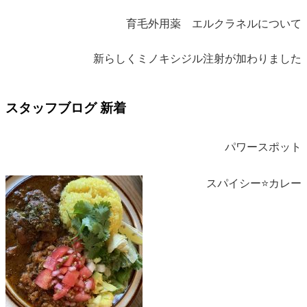
育毛外用薬 エルクラネルについて
新らしくミノキシジル注射が加わりました
スタッフブログ 新着
パワースポット
スパイシー⭐️カレー