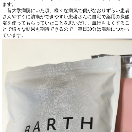
ます。
昔大学病院にいた頃、様々な病気で傷がなおりずらい患者
さんやすぐに潰瘍ができやすい患者さんに自宅で薬用の炭酸
浴を使ってもらっていたことを思いだし、血行をよくするこ
とで様々な効果も期待できるので、毎日30分は湯船につかっ
ています。